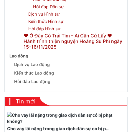
Hỏi đáp Dân sự
Dịch vụ Hình sự
Kiến thức Hình sự
Hỏi đáp Hình sự
❤️ Ở Đây Có Trái Tim – Ai Cần Cứ Lấy ❤️
Hành trình thiện nguyện Hoàng Su Phì ngày
15–16/11/2025
Lao động
Dịch vụ Lao động
Kiến thức Lao động
Hỏi đáp Lao động
Tin mới
Cho vay lãi nặng trong giao dịch dân sự có bị p...