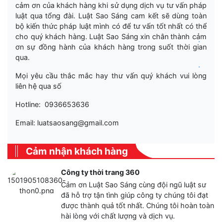
cảm ơn của khách hàng khi sử dụng dịch vụ tư vấn pháp
luật qua tổng đài. Luật Sao Sáng cam kết sẽ dùng toàn
bộ kiến thức pháp luật mình có để tư vấn tốt nhất có thể
cho quý khách hàng. Luật Sao Sáng xin chân thành cảm
.
ơn sự đồng hành của khách hàng trong suốt thời gian
qua.
.
Mọi yêu cầu thắc mắc hay thư vấn quý khách vui lòng
liên hệ qua số
Hotline: 0936653636
Email: luatsaosang@gmail.com
Cảm nhận khách hàng
Công ty thời trang 360
Cảm ơn Luật Sao Sáng cùng đội ngũ luật sư
đã hỗ trợ tận tình giúp công ty chúng tôi đạt
được thành quả tốt nhất. Chúng tôi hoàn toàn
hài lòng với chất lượng và dịch vụ.