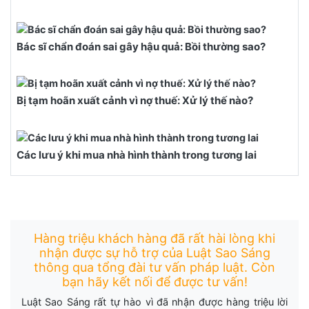
Bác sĩ chẩn đoán sai gây hậu quả: Bồi thường sao?
Bị tạm hoãn xuất cảnh vì nợ thuế: Xử lý thế nào?
Các lưu ý khi mua nhà hình thành trong tương lai
Hàng triệu khách hàng đã rất hài lòng khi
nhận được sự hỗ trợ của Luật Sao Sáng
thông qua tổng đài tư vấn pháp luật. Còn
bạn hãy kết nối để được tư vấn!
Luật Sao Sáng rất tự hào vì đã nhận được hàng triệu lời