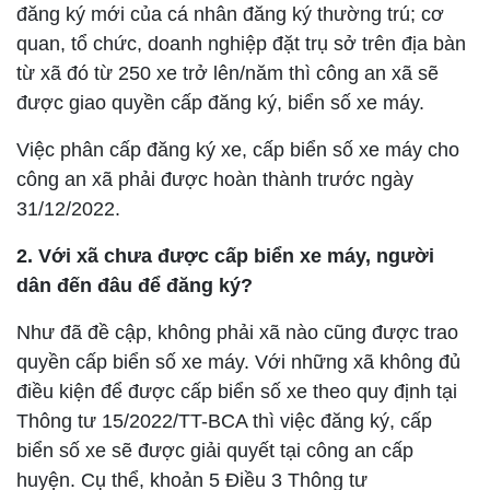
đăng ký mới của cá nhân đăng ký thường trú; cơ
quan, tổ chức, doanh nghiệp đặt trụ sở trên địa bàn
từ xã đó từ 250 xe trở lên/năm thì công an xã sẽ
được giao quyền cấp đăng ký, biển số xe máy.
Việc phân cấp đăng ký xe, cấp biển số xe máy cho
công an xã phải được hoàn thành trước ngày
31/12/2022.
2. Với xã chưa được cấp biển xe máy, người
dân đến đâu để đăng ký?
Như đã đề cập, không phải xã nào cũng được trao
quyền cấp biển số xe máy. Với những xã không đủ
điều kiện để được cấp biển số xe theo quy định tại
Thông tư 15/2022/TT-BCA thì việc đăng ký, cấp
biển số xe sẽ được giải quyết
tại công an cấp
huyện. Cụ thể, khoản 5 Điều 3 Thông tư