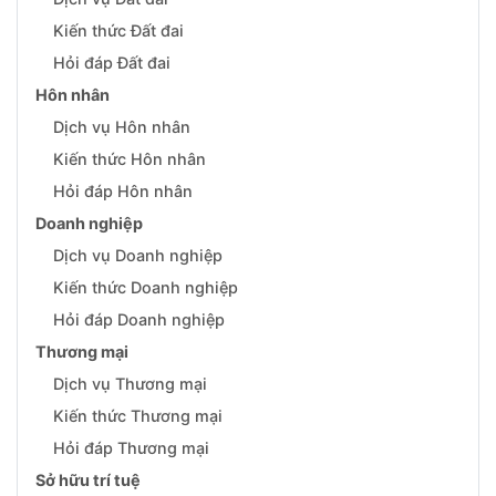
Kiến thức Đất đai
Hỏi đáp Đất đai
Hôn nhân
Dịch vụ Hôn nhân
Kiến thức Hôn nhân
Hỏi đáp Hôn nhân
Doanh nghiệp
Dịch vụ Doanh nghiệp
Kiến thức Doanh nghiệp
Hỏi đáp Doanh nghiệp
Thương mại
Dịch vụ Thương mại
Kiến thức Thương mại
Hỏi đáp Thương mại
Sở hữu trí tuệ