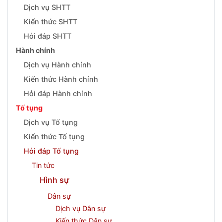
Dịch vụ SHTT
Kiến thức SHTT
Hỏi đáp SHTT
Hành chính
Dịch vụ Hành chính
Kiến thức Hành chính
Hỏi đáp Hành chính
Tố tụng
Dịch vụ Tố tụng
Kiến thức Tố tụng
Hỏi đáp Tố tụng
Tin tức
Hình sự
Dân sự
Dịch vụ Dân sự
Kiến thức Dân sự