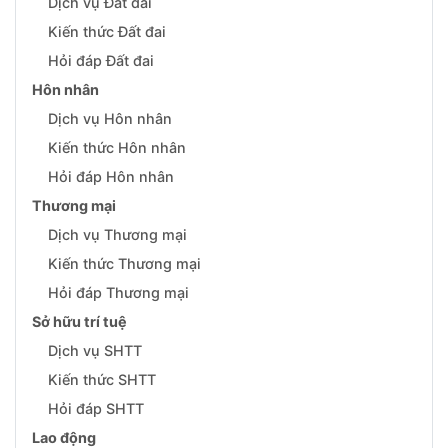
Dịch vụ Đất đai
Kiến thức Đất đai
Hỏi đáp Đất đai
Hôn nhân
Dịch vụ Hôn nhân
Kiến thức Hôn nhân
Hỏi đáp Hôn nhân
Thương mại
Dịch vụ Thương mại
Kiến thức Thương mại
Hỏi đáp Thương mại
Sở hữu trí tuệ
Dịch vụ SHTT
Kiến thức SHTT
Hỏi đáp SHTT
Lao động