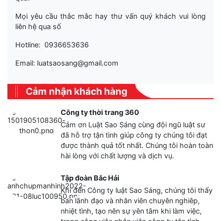
Mọi yêu cầu thắc mắc hay thư vấn quý khách vui lòng
liên hệ qua số
Hotline: 0936653636
Email: luatsaosang@gmail.com
Cảm nhận khách hàng
Công ty thời trang 360
Cảm ơn Luật Sao Sáng cùng đội ngũ luật sư
đã hỗ trợ tận tình giúp công ty chúng tôi đạt
được thành quả tốt nhất. Chúng tôi hoàn toàn
hài lòng với chất lượng và dịch vụ.
Tập đoàn Bắc Hải
Khi đến Công ty luật Sao Sáng, chúng tôi thấy
ban lãnh đạo và nhân viên chuyên nghiêp,
nhiệt tình, tạo nên sự yên tâm khi làm việc,