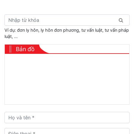
Ví dụ: đơn ly hôn, ly hôn đơn phương, tư vấn luật, tư vấn pháp
luật, ...
Bản đồ