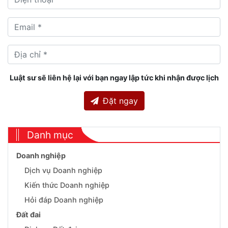
Luật sư sẽ liên hệ lại với bạn ngay lập tức khi nhận được lịch
Đặt ngay
Danh mục
Doanh nghiệp
Dịch vụ Doanh nghiệp
Kiến thức Doanh nghiệp
Hỏi đáp Doanh nghiệp
Đất đai