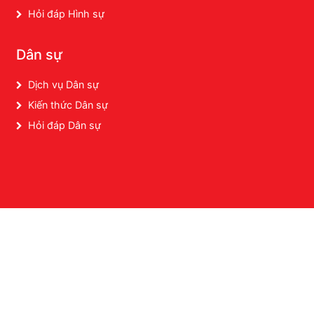
Hỏi đáp Hình sự
Dân sự
Dịch vụ Dân sự
Kiến thức Dân sự
Hỏi đáp Dân sự