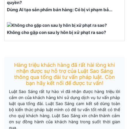
Dùng AI tạo sản phẩm bán hàng: Có bị vi phạm bả...
Không cho gặp con sau ly hôn bị xử phạt ra sao?
Hàng triệu khách hàng đã rất hài lòng khi
nhận được sự hỗ trợ của Luật Sao Sáng
thông qua tổng đài tư vấn pháp luật. Còn
bạn hãy kết nối để được tư vấn!
Luật Sao Sáng rất tự hào vì đã nhận được hàng triệu lời
cảm ơn của khách hàng khi sử dụng dịch vụ tư vấn pháp
luật qua tổng đài. Luật Sao Sáng cam kết sẽ dùng toàn
bộ kiến thức pháp luật mình có để tư vấn tốt nhất có thể
cho quý khách hàng. Luật Sao Sáng xin chân thành cảm
ơn sự đồng hành của khách hàng trong suốt thời gian
qua.