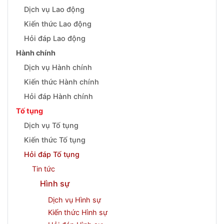
Dịch vụ Lao động
Kiến thức Lao động
Hỏi đáp Lao động
Hành chính
Dịch vụ Hành chính
Kiến thức Hành chính
Hỏi đáp Hành chính
Tố tụng
Dịch vụ Tố tụng
Kiến thức Tố tụng
Hỏi đáp Tố tụng
Tin tức
Hình sự
Dịch vụ Hình sự
Kiến thức Hình sự