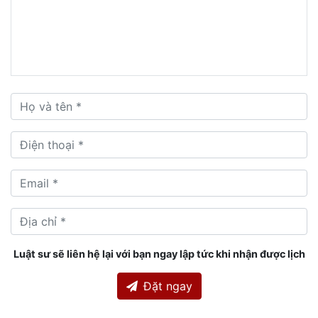
Luật sư sẽ liên hệ lại với bạn ngay lập tức khi nhận được lịch
Đặt ngay