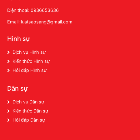
Điện thoại: 0936653636
Email: luatsaosang@gmail.com
Hình sự
Dịch vụ Hình sự
Kiến thức Hình sự
Hỏi đáp Hình sự
Dân sự
Dịch vụ Dân sự
Kiến thức Dân sự
Hỏi đáp Dân sự