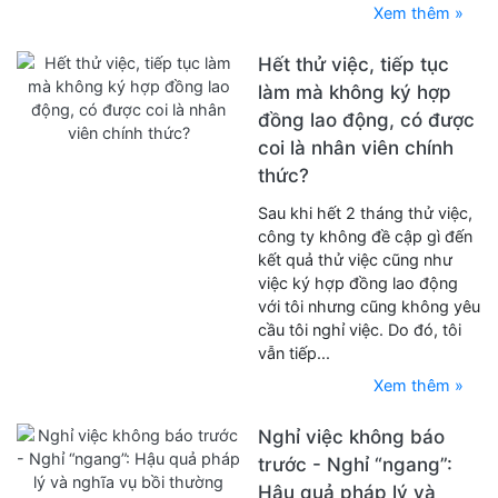
Xem thêm »
Hết thử việc, tiếp tục
làm mà không ký hợp
đồng lao động, có được
coi là nhân viên chính
thức?
Sau khi hết 2 tháng thử việc,
công ty không đề cập gì đến
kết quả thử việc cũng như
việc ký hợp đồng lao động
với tôi nhưng cũng không yêu
cầu tôi nghỉ việc. Do đó, tôi
vẫn tiếp...
Xem thêm »
Nghỉ việc không báo
trước - Nghỉ “ngang”:
Hậu quả pháp lý và