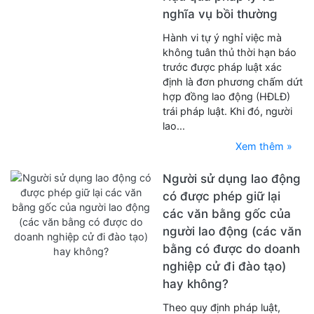
nghĩa vụ bồi thường
Hành vi tự ý nghỉ việc mà
không tuân thủ thời hạn báo
trước được pháp luật xác
định là đơn phương chấm dứt
hợp đồng lao động (HĐLĐ)
trái pháp luật. Khi đó, người
lao...
Xem thêm »
Người sử dụng lao động
có được phép giữ lại
các văn bằng gốc của
người lao động (các văn
bằng có được do doanh
nghiệp cử đi đào tạo)
hay không?
Theo quy định pháp luật,