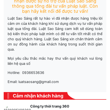
nhận được sự hỗ trợ của Luật Sao Sáng
thông qua tổng đài tư vấn pháp luật. Còn
bạn hãy kết nối để được tư vấn!
Luật Sao Sáng rất tự hào vì đã nhận được hàng triệu lời
cảm ơn của khách hàng khi sử dụng dịch vụ tư vấn pháp
luật qua tổng đài. Luật Sao Sáng cam kết sẽ dùng toàn
bộ kiến thức pháp luật mình có để tư vấn tốt nhất có thể
cho quý khách hàng. Luật Sao Sáng xin chân thành cảm
ơn sự đồng hành của khách hàng trong suốt thời gian
qua.
Mọi yêu cầu thắc mắc hay thư vấn quý khách vui lòng
liên hệ qua số
Hotline: 0936653636
Email: luatsaosang@gmail.com
Cảm nhận khách hàng
Công ty thời trang 360