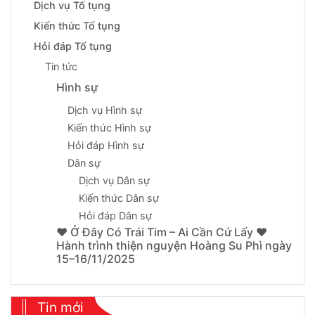
Dịch vụ Tố tụng
Kiến thức Tố tụng
Hỏi đáp Tố tụng
Tin tức
Hình sự
Dịch vụ Hình sự
Kiến thức Hình sự
Hỏi đáp Hình sự
Dân sự
Dịch vụ Dân sự
Kiến thức Dân sự
Hỏi đáp Dân sự
❤️ Ở Đây Có Trái Tim – Ai Cần Cứ Lấy ❤️
Hành trình thiện nguyện Hoàng Su Phì ngày
15–16/11/2025
Tin mới