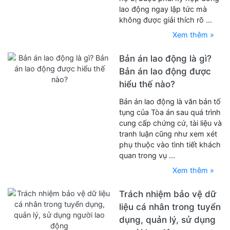
lao động ngay lập tức mà
không được giải thích rõ ...
Xem thêm »
Bản án lao động là gì?
Bản án lao động được
hiểu thế nào?
Bản án lao động là văn bản tố
tụng của Tòa án sau quá trình
cung cấp chứng cứ, tài liệu và
tranh luận cũng như xem xét
phụ thuộc vào tình tiết khách
quan trong vụ ...
Xem thêm »
Trách nhiệm bảo vệ dữ
liệu cá nhân trong tuyển
dụng, quản lý, sử dụng