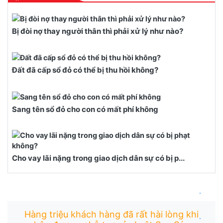
Bị đòi nợ thay người thân thì phải xử lý như nào?
Đất đã cấp sổ đỏ có thể bị thu hồi không?
Sang tên sổ đỏ cho con có mất phí không
Cho vay lãi nặng trong giao dịch dân sự có bị p...
.
Hàng triệu khách hàng đã rất hài lòng khi
.