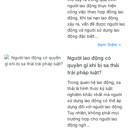
người lao động thực hiện
công việc theo hợp đồng lao
động. Khi tai nạn lao động
xảy ra, vấn đề được người lao
động và người sử dụng lao
động đặc biệt...
Xem thêm »
Người lao động có
quyền gì khi bị sa thải
trái pháp luật?
Trong quan hệ lao động, sa
thải là hình thức kỷ luật
nghiêm khắc nhất mà người
sử dụng lao động có thể áp
dụng đối với người lao động.
Tuy nhiên, không phải mọi
trường hợp cho người lao
động ngh...