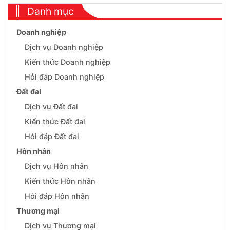
Danh mục
Doanh nghiệp
Dịch vụ Doanh nghiệp
Kiến thức Doanh nghiệp
Hỏi đáp Doanh nghiệp
Đất đai
Dịch vụ Đất đai
Kiến thức Đất đai
Hỏi đáp Đất đai
Hôn nhân
Dịch vụ Hôn nhân
Kiến thức Hôn nhân
Hỏi đáp Hôn nhân
Thương mại
Dịch vụ Thương mại