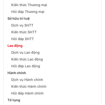
Kiến thức Thương mại
Hỏi đáp Thương mại
Sở hữu trí tuệ
Dịch vụ SHTT
Kiến thức SHTT
Hỏi đáp SHTT
Lao động
Dịch vụ Lao động
Kiến thức Lao động
Hỏi đáp Lao động
Hành chính
Dịch vụ Hành chính
Kiến thức Hành chính
Hỏi đáp Hành chính
Tố tụng