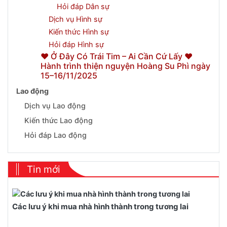
Hỏi đáp Dân sự
Dịch vụ Hình sự
Kiến thức Hình sự
Hỏi đáp Hình sự
❤️ Ở Đây Có Trái Tim – Ai Cần Cứ Lấy ❤️
Hành trình thiện nguyện Hoàng Su Phì ngày
15–16/11/2025
Lao động
Dịch vụ Lao động
Kiến thức Lao động
Hỏi đáp Lao động
Tin mới
Các lưu ý khi mua nhà hình thành trong tương lai