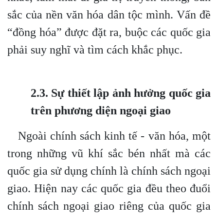
sắc của nền văn hóa dân tộc mình. Vấn đề
“đồng hóa” được đặt ra, buộc các quốc gia
phải suy nghĩ và tìm cách khắc phục.
2.3. Sự thiết lập ảnh hưởng quốc gia
trên phương diện ngoại giao
Ngoài chính sách kinh tế - văn hóa, một
trong những vũ khí sắc bén nhất mà các
quốc gia sử dụng chính là chính sách ngoại
giao. Hiện nay các quốc gia đều theo đuổi
chính sách ngoại giao riêng của quốc gia