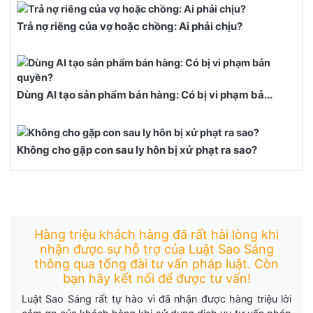
Trả nợ riêng của vợ hoặc chồng: Ai phải chịu?
Dùng AI tạo sản phẩm bán hàng: Có bị vi phạm bả...
Không cho gặp con sau ly hôn bị xử phạt ra sao?
Hàng triệu khách hàng đã rất hài lòng khi
nhận được sự hỗ trợ của Luật Sao Sáng
thông qua tổng đài tư vấn pháp luật. Còn
bạn hãy kết nối để được tư vấn!
Luật Sao Sáng rất tự hào vì đã nhận được hàng triệu lời