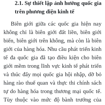
2.1. Sự thiết lập ảnh hưởng quốc gia
trên phương diện kinh tế
Biên giới giữa các quốc gia hiện nay
không chỉ là biên giới đất liền, biên giới
biển, biên giới trên không, mà còn là biên
giới của hàng hóa. Nhu cầu phát triển kinh
tế đa quốc gia đã tạo điều kiện cho biên
giới mềm trong lĩnh vực kinh tế phát triển
và thúc đẩy mọi quốc gia hội nhập, dỡ bỏ
hàng rào thuế quan và thực thi chính sách
tự do hàng hóa trong thương mại quốc tế.
Tùy thuộc vào mức độ bành trướng của