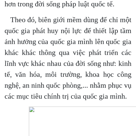
hơn trong đời sống pháp luật quốc tế.
Theo đó, biên giới mềm dùng để chỉ một
quốc gia phát huy nội lực để thiết lập tầm
ảnh hưởng của quốc gia mình lên quốc gia
khác
khác thông qua việc phát triển các
lĩnh vực khác nhau của đời sống
như: kinh
tế, văn hóa, môi trường, khoa học công
nghệ, an ninh quốc phòng,... nhằm phục vụ
các mục tiêu chính trị của quốc gia mình.