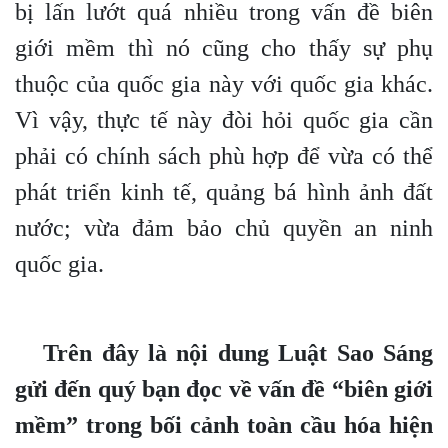
bị lấn lướt quá nhiều trong vấn đề biên
giới mềm thì nó cũng cho thấy sự phụ
thuộc của quốc gia này với quốc gia khác.
Vì vậy, thực tế này đòi hỏi quốc gia cần
phải có chính sách phù hợp để vừa có thể
phát triển kinh tế, quảng bá hình ảnh đất
nước; vừa đảm bảo chủ quyền an ninh
quốc gia.
Trên đây là nội dung Luật Sao Sáng
gửi đến quý bạn đọc về
vấn đề “biên giới
mềm” trong bối cảnh toàn cầu hóa hiện