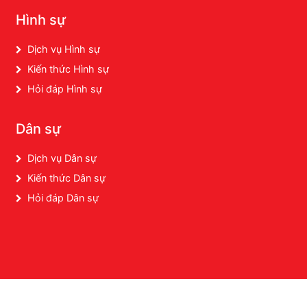
Hình sự
Dịch vụ Hình sự
Kiến thức Hình sự
Hỏi đáp Hình sự
Dân sự
Dịch vụ Dân sự
Kiến thức Dân sự
Hỏi đáp Dân sự