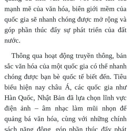
mạnh mẽ của văn hóa, biên giới mềm của
quốc gia sẽ nhanh chóng được mở rộng và
góp phần thúc đẩy sự phát triển của đất
nước.
Thông qua hoạt động truyền thông, bản
sắc văn hóa của một quốc gia có thể nhanh
chóng được bạn bè quốc tế biết đến. Tiêu
biểu hiện nay châu Á, các quốc gia như
Hàn Quốc, Nhật Bản đã lựa chọn lĩnh vực
điện ảnh – âm nhạc làm mũi nhọn để
quảng bá văn hóa, cùng với những chính
sách năng động, góp phần thúc đẩy phát