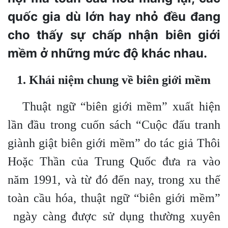
quốc gia dù lớn hay nhỏ đều đang
cho thấy sự chấp nhận biên giới
mềm ở những mức độ khác nhau.
1. Khái niệm chung về biên giới mềm
Thuật ngữ “biên giới mềm” xuất hiện
lần đầu trong cuốn sách “Cuộc đấu tranh
giành giật biên giới mềm” do tác giả Thôi
Hoặc Thần của Trung Quốc đưa ra vào
năm 1991, và từ đó đến nay, trong xu thế
toàn cầu hóa, thuật ngữ “biên giới mềm”
ngày càng được sử dụng thường xuyên