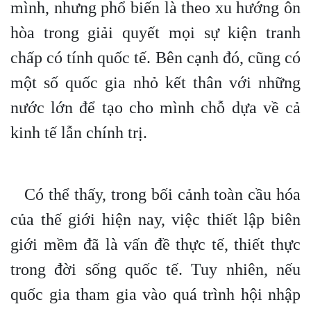
mình, nhưng phổ biến là theo xu hướng ôn
hòa trong giải quyết mọi sự kiện tranh
chấp có tính quốc tế. Bên cạnh đó, cũng có
một số quốc gia nhỏ kết thân với những
nước lớn để tạo cho mình chỗ dựa về cả
kinh tế lẫn chính trị.
Có thể thấy, trong bối cảnh toàn cầu hóa
của thế giới hiện nay, việc thiết lập biên
giới mềm đã là vấn đề thực tế, thiết thực
trong đời sống quốc tế. Tuy nhiên, nếu
quốc gia tham gia vào quá trình hội nhập