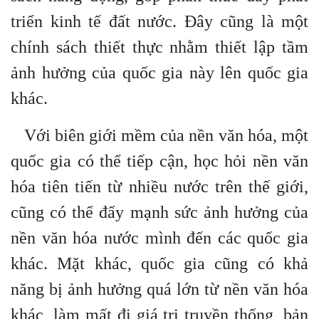
triển kinh tế đất nước. Đây cũng là một
chính sách thiết thực nhằm thiết lập tầm
ảnh hưởng của quốc gia này lên quốc gia
khác.
Với biên giới mềm của nền văn hóa, một
quốc gia có thể tiếp cận, học hỏi nền văn
hóa tiên tiến từ nhiều nước trên thế giới,
cũng có thể đẩy mạnh sức ảnh hưởng của
nền văn hóa nước mình đến các quốc gia
khác. Mặt khác, quốc gia cũng có khả
năng bị ảnh hưởng quá lớn từ nền văn hóa
khác, làm mất đi giá trị truyền thống, bản