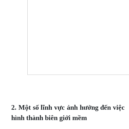
2. Một số lĩnh vực ảnh hưởng đến việc
hình thành biên giới mềm