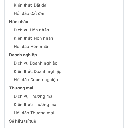
Kiến thức Đất đai
Hỏi đáp Đất đai
Hôn nhân
Dịch vụ Hôn nhân
Kiến thức Hôn nhân
Hỏi đáp Hôn nhân
Doanh nghiệp
Dịch vụ Doanh nghiệp
Kiến thức Doanh nghiệp
Hỏi đáp Doanh nghiệp
Thương mại
Dịch vụ Thương mại
Kiến thức Thương mại
Hỏi đáp Thương mại
Sở hữu trí tuệ