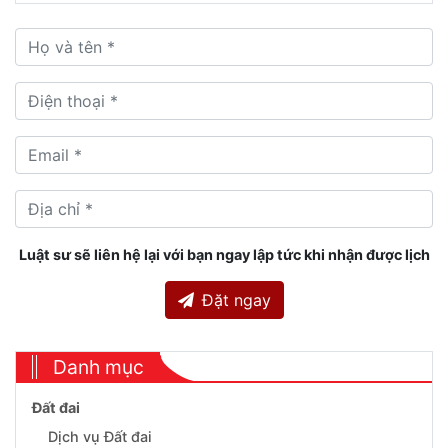
Luật sư sẽ liên hệ lại với bạn ngay lập tức khi nhận được lịch
Đặt ngay
Danh mục
Đất đai
Dịch vụ Đất đai