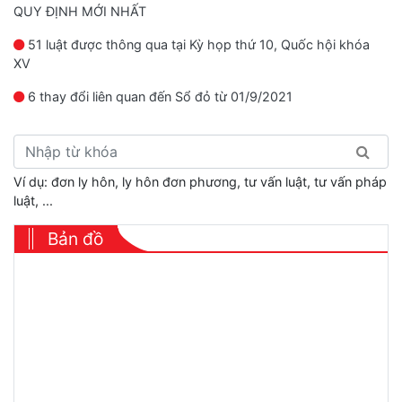
QUY ĐỊNH MỚI NHẤT
51 luật được thông qua tại Kỳ họp thứ 10, Quốc hội khóa
XV
6 thay đổi liên quan đến Sổ đỏ từ 01/9/2021
Ví dụ: đơn ly hôn, ly hôn đơn phương, tư vấn luật, tư vấn pháp
luật, ...
Bản đồ