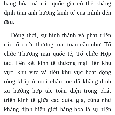
hàng hóa mà các quốc gia có thể khẳng
định tầm ảnh hưởng kinh tế của mình đến
đâu.
Đồng thời, sự hình thành và phát triển
các tổ chức thương mại toàn cầu như: Tổ
chức Thương mại quốc tế, Tổ chức Hợp
tác, liên kết kinh tế thương mại liên khu
vực, khu vực và tiểu khu vực hoạt động
rộng khắp ở mọi châu lục đã khẳng định
xu hướng hợp tác toàn diện trong phát
triển kinh tế giữa các quốc gia, cũng như
khẳng định biên giới hàng hóa là sự hiện