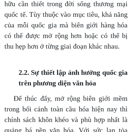
hữu cần thiết trong đời sống thương mại
quốc tế. Tùy thuộc vào mục tiêu, khả năng
của mỗi quốc gia mà biên giới hàng hóa
có thể được mở rộng hơn hoặc có thể bị
thu hẹp hơn ở từng giai đoạn khác nhau.
2.2. Sự thiết lập ảnh hưởng quốc gia
trên phương diện văn hóa
Để thúc đẩy, mở rộng biên giới mềm
trong bối cảnh toàn cầu hóa hiện nay thì
chính sách khôn khéo và phù hợp nhất là
quảng bá nền văn hóa. Với sức lan tỏa