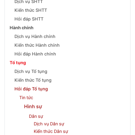
Dịch vụ SHTT
Kiến thức SHTT
Hỏi đáp SHTT
Hành chính
Dịch vụ Hành chính
Kiến thức Hành chính
Hỏi đáp Hành chính
Tố tụng
Dịch vụ Tố tụng
Kiến thức Tố tụng
Hỏi đáp Tố tụng
Tin tức
Hình sự
Dân sự
Dịch vụ Dân sự
Kiến thức Dân sự