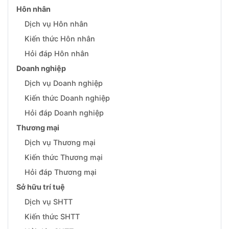
Hôn nhân
Dịch vụ Hôn nhân
Kiến thức Hôn nhân
Hỏi đáp Hôn nhân
Doanh nghiệp
Dịch vụ Doanh nghiệp
Kiến thức Doanh nghiệp
Hỏi đáp Doanh nghiệp
Thương mại
Dịch vụ Thương mại
Kiến thức Thương mại
Hỏi đáp Thương mại
Sở hữu trí tuệ
Dịch vụ SHTT
Kiến thức SHTT