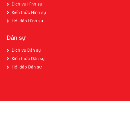
Dịch vụ Hình sự
Kiến thức Hình sự
Hỏi đáp Hình sự
Dân sự
Dịch vụ Dân sự
Kiến thức Dân sự
Hỏi đáp Dân sự