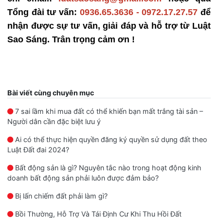
Tổng đài tư vấn:
0936.65.3636 - 0972.17.27.57
để
nhận được sự tư vấn, giải đáp và hỗ trợ từ Luật
Sao Sáng. Trân trọng cảm ơn !
Bài viết cùng chuyên mục
7 sai lầm khi mua đất có thể khiến bạn mất trắng tài sản –
Người dân cần đặc biệt lưu ý
Ai có thể thực hiện quyền đăng ký quyền sử dụng đất theo
Luật Đất đai 2024?
Bất động sản là gì? Nguyên tắc nào trong hoạt động kinh
doanh bất động sản phải luôn được đảm bảo?
Bị lấn chiếm đất phải làm gì?
Bồi Thường, Hỗ Trợ Và Tái Định Cư Khi Thu Hồi Đất