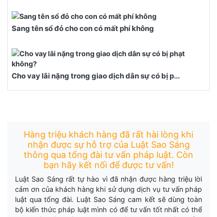
Sang tên sổ đỏ cho con có mất phí không
Cho vay lãi nặng trong giao dịch dân sự có bị p...
Hàng triệu khách hàng đã rất hài lòng khi
nhận được sự hỗ trợ của Luật Sao Sáng
thông qua tổng đài tư vấn pháp luật. Còn
bạn hãy kết nối để được tư vấn!
Luật Sao Sáng rất tự hào vì đã nhận được hàng triệu lời
cảm ơn của khách hàng khi sử dụng dịch vụ tư vấn pháp
luật qua tổng đài. Luật Sao Sáng cam kết sẽ dùng toàn
bộ kiến thức pháp luật mình có để tư vấn tốt nhất có thể