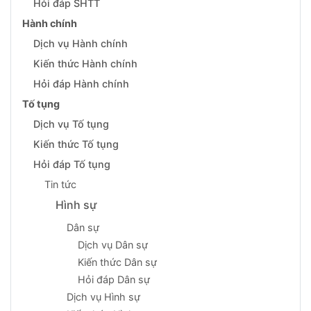
Hỏi đáp SHTT
Hành chính
Dịch vụ Hành chính
Kiến thức Hành chính
Hỏi đáp Hành chính
Tố tụng
Dịch vụ Tố tụng
Kiến thức Tố tụng
Hỏi đáp Tố tụng
Tin tức
Hình sự
Dân sự
Dịch vụ Dân sự
Kiến thức Dân sự
Hỏi đáp Dân sự
Dịch vụ Hình sự