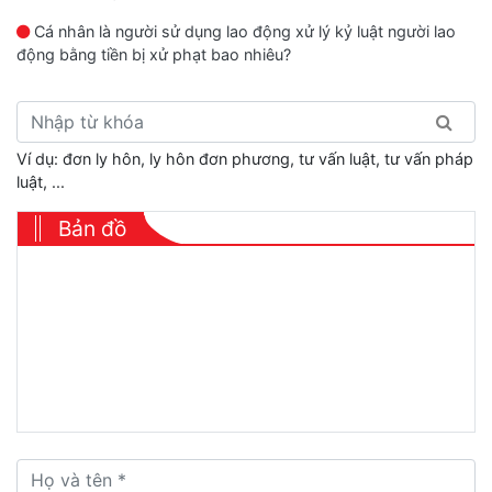
Cá nhân là người sử dụng lao động xử lý kỷ luật người lao
động bằng tiền bị xử phạt bao nhiêu?
Ví dụ: đơn ly hôn, ly hôn đơn phương, tư vấn luật, tư vấn pháp
luật, ...
Bản đồ