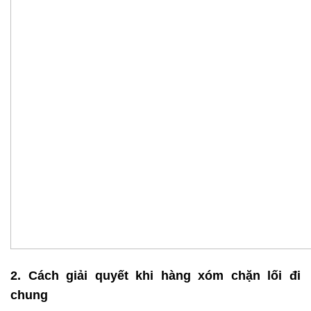
2. Cách giải quyết khi hàng xóm chặn lối đi
chung