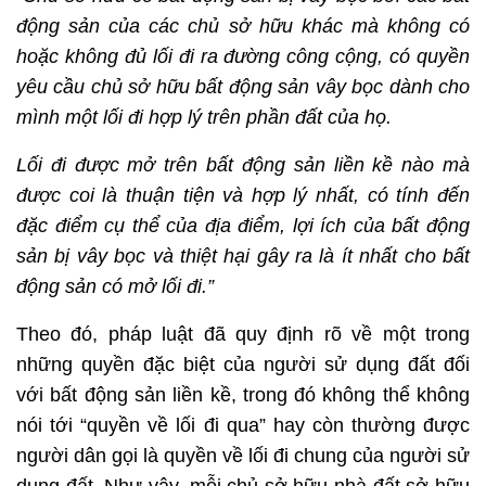
động sản của các chủ sở hữu khác mà không có
hoặc không đủ lối đi ra đường công cộng, có quyền
yêu cầu chủ sở hữu bất động sản vây bọc dành cho
mình một lối đi hợp lý trên phần đất của họ.
Lối đi được mở trên bất động sản liền kề nào mà
được coi là thuận tiện và hợp lý nhất, có tính đến
đặc điểm cụ thể của địa điểm, lợi ích của bất động
sản bị vây bọc và thiệt hại gây ra là ít nhất cho bất
động sản có mở lối đi.”
Theo đó, pháp luật đã quy định rõ về một trong
những quyền đặc biệt của người sử dụng đất đối
với bất động sản liền kề, trong đó không thể không
nói tới “quyền về lối đi qua” hay còn thường được
người dân gọi là quyền về lối đi chung của người sử