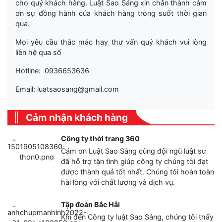
cho quý khách hàng. Luật Sao Sáng xin chân thành cảm
ơn sự đồng hành của khách hàng trong suốt thời gian
qua.
Mọi yêu cầu thắc mắc hay thư vấn quý khách vui lòng
liên hệ qua số
Hotline: 0936653636
Email: luatsaosang@gmail.com
Cảm nhận khách hàng
Công ty thời trang 360
Cảm ơn Luật Sao Sáng cùng đội ngũ luật sư
đã hỗ trợ tận tình giúp công ty chúng tôi đạt
được thành quả tốt nhất. Chúng tôi hoàn toàn
hài lòng với chất lượng và dịch vụ.
Tập đoàn Bắc Hải
Khi đến Công ty luật Sao Sáng, chúng tôi thấy