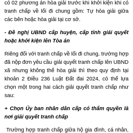
có 02 phương án hòa giải trước khi khởi kiện khi có
tranh chấp về lối đi chung gồm: Tự hòa giải giữa
các bên hoặc hòa giải tại cơ sở.
- Đề nghị UBND cấp huyện, cấp tỉnh giải quyết
hoặc khởi kiện lên Tòa án
Riêng đối với tranh chấp về lối đi chung, trường hợp
đã nộp đơn yêu cầu giải quyết tranh chấp lên UBND
xã nhưng không thể hòa giải thì theo quy định tại
khoản 2 Điều 236 Luật Đất đai 2024, có thể lựa
chọn một trong hai cách giải quyết tranh chấp như
sau:
+ Chọn Ủy ban nhân dân cấp có thẩm quyền là
nơi giải quyết tranh chấp
Trường hợp tranh chấp giữa hộ gia đình, cá nhân,