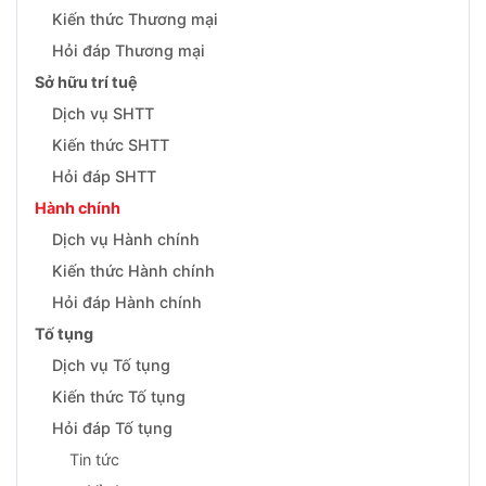
Kiến thức Thương mại
Hỏi đáp Thương mại
Sở hữu trí tuệ
Dịch vụ SHTT
Kiến thức SHTT
Hỏi đáp SHTT
Hành chính
Dịch vụ Hành chính
Kiến thức Hành chính
Hỏi đáp Hành chính
Tố tụng
Dịch vụ Tố tụng
Kiến thức Tố tụng
Hỏi đáp Tố tụng
Tin tức