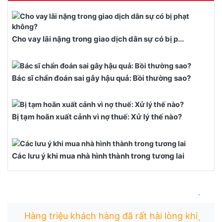
Cho vay lãi nặng trong giao dịch dân sự có bị p...
Bác sĩ chẩn đoán sai gây hậu quả: Bồi thường sao?
Bị tạm hoãn xuất cảnh vì nợ thuế: Xử lý thế nào?
Các lưu ý khi mua nhà hình thành trong tương lai
.
Hàng triệu khách hàng đã rất hài lòng khi
.