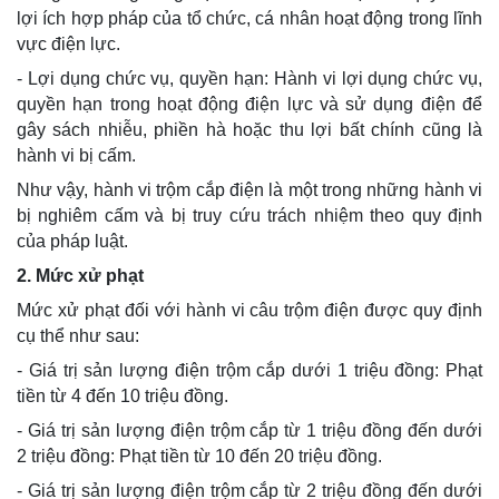
lợi ích hợp pháp của tổ chức, cá nhân hoạt động trong lĩnh
vực điện lực.
- Lợi dụng chức vụ, quyền hạn: Hành vi lợi dụng chức vụ,
quyền hạn trong hoạt động điện lực và sử dụng điện để
gây sách nhiễu, phiền hà hoặc thu lợi bất chính cũng là
hành vi bị cấm.
Như vậy, hành vi trộm cắp điện là một trong những hành vi
bị nghiêm cấm và bị truy cứu trách nhiệm theo quy định
của pháp luật.
2. Mức xử phạt
Mức xử phạt đối với hành vi câu trộm điện được quy định
cụ thể như sau:
- Giá trị sản lượng điện trộm cắp dưới 1 triệu đồng: Phạt
tiền từ 4 đến 10 triệu đồng.
- Giá trị sản lượng điện trộm cắp từ 1 triệu đồng đến dưới
2 triệu đồng: Phạt tiền từ 10 đến 20 triệu đồng.
- Giá trị sản lượng điện trộm cắp từ 2 triệu đồng đến dưới