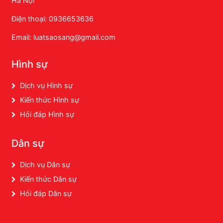
Hà Nội
Điện thoại: 0936653636
Email: luatsaosang@gmail.com
Hình sự
Dịch vụ Hình sự
Kiến thức Hình sự
Hỏi đáp Hình sự
Dân sự
Dịch vụ Dân sự
Kiến thức Dân sự
Hỏi đáp Dân sự