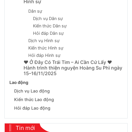
Hình sự
Dân sự
Dịch vụ Dân sự
Kiến thức Dân sự
Hỏi đáp Dân sự
Dịch vụ Hình sự
Kiến thức Hình sự
Hỏi đáp Hình sự
❤️ Ở Đây Có Trái Tim – Ai Cần Cứ Lấy ❤️
Hành trình thiện nguyện Hoàng Su Phì ngày
15–16/11/2025
Lao động
Dịch vụ Lao động
Kiến thức Lao động
Hỏi đáp Lao động
Tin mới