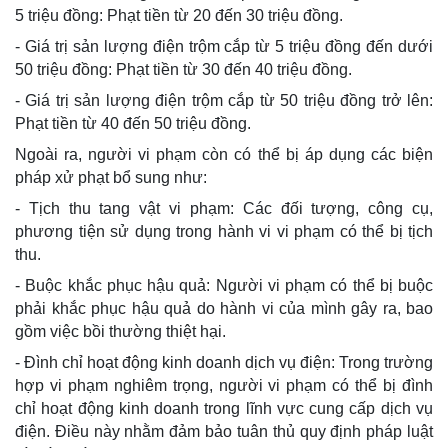
5 triệu đồng: Phạt tiền từ 20 đến 30 triệu đồng.
- Giá trị sản lượng điện trộm cắp từ 5 triệu đồng đến dưới
50 triệu đồng: Phạt tiền từ 30 đến 40 triệu đồng.
- Giá trị sản lượng điện trộm cắp từ 50 triệu đồng trở lên:
Phạt tiền từ 40 đến 50 triệu đồng.
Ngoài ra, người vi phạm còn có thể bị áp dụng các biện
pháp xử phạt bổ sung như:
- Tịch thu tang vật vi phạm: Các đối tượng, công cụ,
phương tiện sử dụng trong hành vi vi phạm có thể bị tịch
thu.
- Buộc khắc phục hậu quả: Người vi phạm có thể bị buộc
phải khắc phục hậu quả do hành vi của mình gây ra, bao
gồm việc bồi thường thiệt hại.
- Đình chỉ hoạt động kinh doanh dịch vụ điện: Trong trường
hợp vi phạm nghiêm trọng, người vi phạm có thể bị đình
chỉ hoạt động kinh doanh trong lĩnh vực cung cấp dịch vụ
điện. Điều này nhằm đảm bảo tuân thủ quy định pháp luật