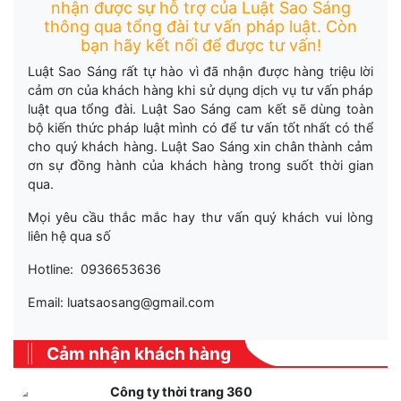
nhận được sự hỗ trợ của Luật Sao Sáng
thông qua tổng đài tư vấn pháp luật. Còn
bạn hãy kết nối để được tư vấn!
Luật Sao Sáng rất tự hào vì đã nhận được hàng triệu lời
cảm ơn của khách hàng khi sử dụng dịch vụ tư vấn pháp
luật qua tổng đài. Luật Sao Sáng cam kết sẽ dùng toàn
bộ kiến thức pháp luật mình có để tư vấn tốt nhất có thể
cho quý khách hàng. Luật Sao Sáng xin chân thành cảm
ơn sự đồng hành của khách hàng trong suốt thời gian
qua.
Mọi yêu cầu thắc mắc hay thư vấn quý khách vui lòng
liên hệ qua số
Hotline: 0936653636
Email: luatsaosang@gmail.com
Cảm nhận khách hàng
Công ty thời trang 360