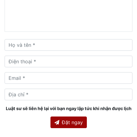
Luật sư sẽ liên hệ lại với bạn ngay lập tức khi nhận được lịch
Đặt ngay