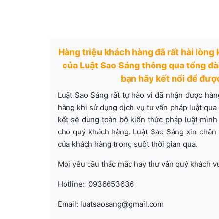
Hàng triệu khách hàng đã rất hài lòng
của Luật Sao Sáng thông qua tổng đài
bạn hãy kết nối để đượ
Luật Sao Sáng rất tự hào vì đã nhận được hàn
hàng khi sử dụng dịch vụ tư vấn pháp luật qua
kết sẽ dùng toàn bộ kiến thức pháp luật mình 
cho quý khách hàng. Luật Sao Sáng xin chân
của khách hàng trong suốt thời gian qua.
Mọi yêu cầu thắc mắc hay thư vấn quý khách vu
Hotline: 0936653636
Email: luatsaosang@gmail.com