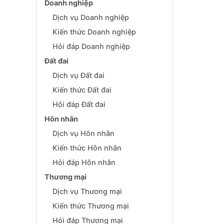
Doanh nghiệp
Dịch vụ Doanh nghiệp
Kiến thức Doanh nghiệp
Hỏi đáp Doanh nghiệp
Đất đai
Dịch vụ Đất đai
Kiến thức Đất đai
Hỏi đáp Đất đai
Hôn nhân
Dịch vụ Hôn nhân
Kiến thức Hôn nhân
Hỏi đáp Hôn nhân
Thương mại
Dịch vụ Thương mại
Kiến thức Thương mại
Hỏi đáp Thương mại