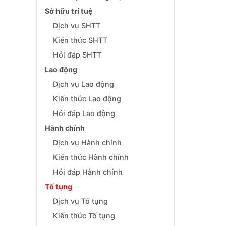
Sở hữu trí tuệ
Dịch vụ SHTT
Kiến thức SHTT
Hỏi đáp SHTT
Lao động
Dịch vụ Lao động
Kiến thức Lao động
Hỏi đáp Lao động
Hành chính
Dịch vụ Hành chính
Kiến thức Hành chính
Hỏi đáp Hành chính
Tố tụng
Dịch vụ Tố tụng
Kiến thức Tố tụng