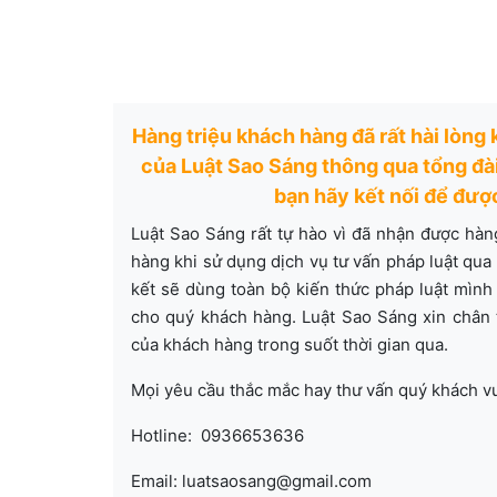
Hàng triệu khách hàng đã rất hài lòng
của Luật Sao Sáng thông qua tổng đài
bạn hãy kết nối để đượ
Luật Sao Sáng rất tự hào vì đã nhận được hàn
hàng khi sử dụng dịch vụ tư vấn pháp luật qua
kết sẽ dùng toàn bộ kiến thức pháp luật mình 
cho quý khách hàng. Luật Sao Sáng xin chân
của khách hàng trong suốt thời gian qua.
Mọi yêu cầu thắc mắc hay thư vấn quý khách vu
Hotline: 0936653636
Email: luatsaosang@gmail.com