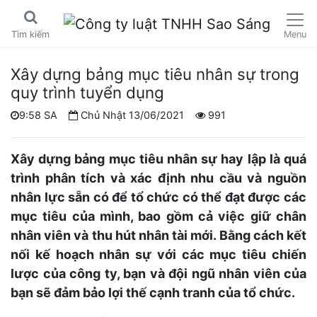
Menu
Tìm kiếm
Xây dựng bảng mục tiêu nhân sự trong
quy trình tuyển dụng
9:58 SA
Chủ Nhật 13/06/2021
991
Xây dựng bảng mục tiêu nhân sự hay lập là quá
trình phân tích và xác định nhu cầu và nguồn
nhân lực sẵn có để tổ chức có thể đạt được các
mục tiêu của mình, bao gồm cả việc giữ chân
nhân viên và thu hút nhân tài mới. Bằng cách kết
nối kế hoạch nhân sự với các mục tiêu chiến
lược của công ty, bạn và đội ngũ nhân viên của
bạn sẽ đảm bảo lợi thế cạnh tranh của tổ chức.