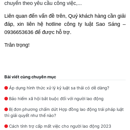
chuyển theo yêu cầu công việc,...
Liên quan đến vấn đề trên, Quý khách hàng cần giải
đáp, xin liên hệ hotline công ty luật Sao Sáng –
0936653636 để được hỗ trợ.
Trân trọng!
Bài viết cùng chuyên mục
Áp dụng hình thức xử lý kỷ luật sa thải có dễ dàng?
Bảo hiểm xã hội bắt buộc đối với người lao động
Bị đơn phương chấm dứt Hợp đồng lao động trái pháp luật
thì giải quyết như thế nào?
Cách tính trợ cấp mất việc cho người lao động 2023