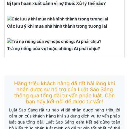
Bị tạm hoãn xuất cảnh vì nợ thuế: Xử lý thế nào?
Các lưu ý khi mua nhà hình thành trong tương lai
Trả nợ riêng của vợ hoặc chồng: Ai phải chịu?
Hàng triệu khách hàng đã rất hài lòng khi
nhận được sự hỗ trợ của Luật Sao Sáng
thông qua tổng đài tư vấn pháp luật. Còn
bạn hãy kết nối để được tư vấn!
Luật Sao Sáng rất tự hào vì đã nhận được hàng triệu lời
cảm ơn của khách hàng khi sử dụng dịch vụ tư vấn pháp
luật qua tổng đài. Luật Sao Sáng cam kết sẽ dùng toàn
bộ kiến thức pháp luật mình có để tư vấn tốt nhất có thể