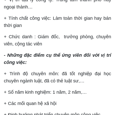
ngoại thành…
+ Tính chất công việc: Làm toàn thời gian hay bán
thời gian
+ Chức danh : Giám đốc, trưởng phòng, chuyên
viên, cộng tác viên
- Những đặc điểm cụ thể ứng viên đối với vị trí
công việc:
+ Trình độ chuyên môn: đã tốt nghiệp đại học
chuyên ngành luật, đã có thẻ luật sư,…
+ Số năm kinh nghiệm: 1 năm, 2 năm,…
+ Các mối quan hệ xã hội
+ Định hướng phát triển chuyên môn công việc