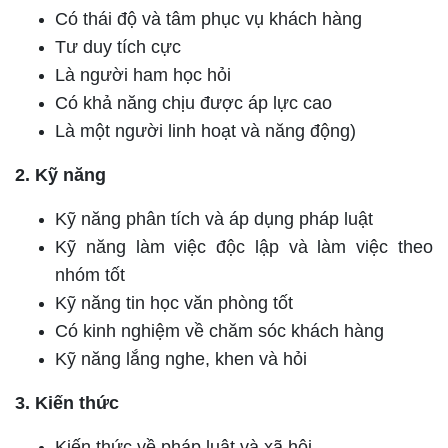
Có thái độ và tâm phục vụ khách hàng
Tư duy tích cực
Là người ham học hỏi
Có khả năng chịu được áp lực cao
Là một người linh hoạt và năng động)
2. Kỹ năng
Kỹ năng phân tích và áp dụng pháp luật
Kỹ năng làm việc độc lập và làm việc theo
nhóm tốt
Kỹ năng tin học văn phòng tốt
Có kinh nghiệm về chăm sóc khách hàng
Kỹ năng lắng nghe, khen và hỏi
3. Kiến thức
Kiến thức về pháp luật và xã hội