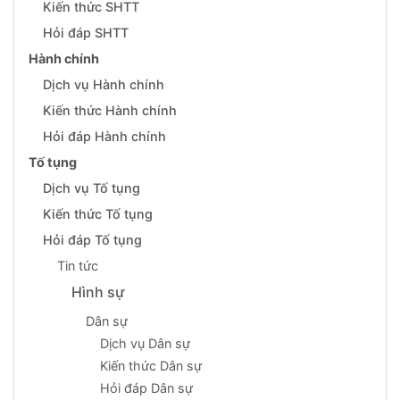
Kiến thức SHTT
Hỏi đáp SHTT
Hành chính
Dịch vụ Hành chính
Kiến thức Hành chính
Hỏi đáp Hành chính
Tố tụng
Dịch vụ Tố tụng
Kiến thức Tố tụng
Hỏi đáp Tố tụng
Tin tức
Hình sự
Dân sự
Dịch vụ Dân sự
Kiến thức Dân sự
Hỏi đáp Dân sự