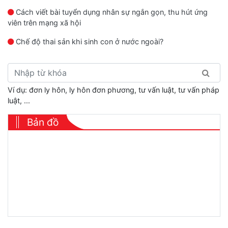
Cách viết bài tuyển dụng nhân sự ngắn gọn, thu hút ứng
viên trên mạng xã hội
Chế độ thai sản khi sinh con ở nước ngoài?
Ví dụ: đơn ly hôn, ly hôn đơn phương, tư vấn luật, tư vấn pháp
luật, ...
Bản đồ