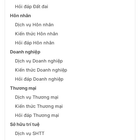
Hỏi đáp Đất đai
Hôn nhân
Dịch vụ Hôn nhân
Kiến thức Hôn nhân
Hỏi đáp Hôn nhân
Doanh nghiệp
Dịch vụ Doanh nghiệp
Kiến thức Doanh nghiệp
Hỏi đáp Doanh nghiệp
Thương mại
Dịch vụ Thương mại
Kiến thức Thương mại
Hỏi đáp Thương mại
Sở hữu trí tuệ
Dịch vụ SHTT