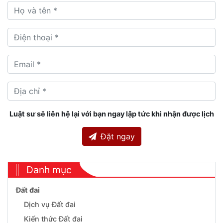
Luật sư sẽ liên hệ lại với bạn ngay lập tức khi nhận được lịch
Đặt ngay
Danh mục
Đất đai
Dịch vụ Đất đai
Kiến thức Đất đai