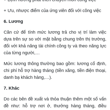
+ Ưu, nhược điểm của ứng viên đối với công việc
6. Lương
Căn cứ để tính mức lương trả cho vị trí làm việc
dựa trên sự so với mặt bằng chung trên thị trường,
đối với khả năng tài chính công ty và theo năng lực
của từng người,…
Mức lương thông thường bao gồm: lương cố định,
chi phí hỗ trợ hàng tháng (tiền xăng, tiền điện thoại,
danh bạ khách hàng,…).
7. Khác
Do các bên đề xuất và thỏa thuận thêm một số vấn
đề như: hỗ trợ nơi ở, thưởng hàng tháng, điều