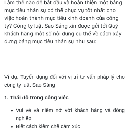
Làm thế nào để bắt đầu và hoàn thiện một bảng
mục tiêu nhân sự có thể phục vụ tốt nhất cho
việc hoàn thành mục tiêu kinh doanh của công
ty? Công ty luật Sao Sáng xin được gửi tới Quý
khách hàng một số nội dung cụ thể về cách xây
dựng bảng mục tiêu nhân sự như sau:
Ví dụ: Tuyển dụng đối với vị trí tư vấn pháp lý cho
công ty luật Sao Sáng
1. Thái độ trong công việc
Vui vẻ và niềm nở với khách hàng và đồng
nghiệp
Biết cách kiềm chế cảm xúc