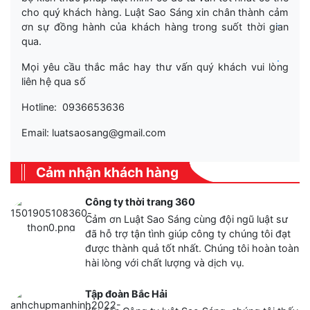
cho quý khách hàng. Luật Sao Sáng xin chân thành cảm
.
ơn sự đồng hành của khách hàng trong suốt thời gian
qua.
.
Mọi yêu cầu thắc mắc hay thư vấn quý khách vui lòng
liên hệ qua số
Hotline: 0936653636
Email: luatsaosang@gmail.com
Cảm nhận khách hàng
Công ty thời trang 360
Cảm ơn Luật Sao Sáng cùng đội ngũ luật sư
đã hỗ trợ tận tình giúp công ty chúng tôi đạt
được thành quả tốt nhất. Chúng tôi hoàn toàn
hài lòng với chất lượng và dịch vụ.
Tập đoàn Bắc Hải