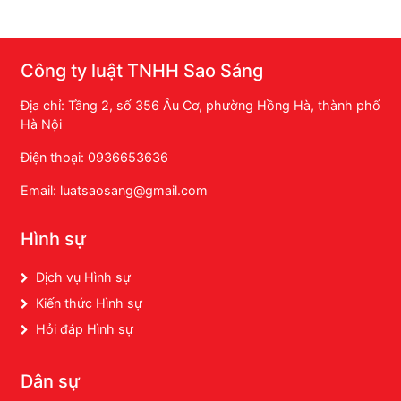
Công ty luật TNHH Sao Sáng
Địa chỉ: Tầng 2, số 356 Âu Cơ, phường Hồng Hà, thành phố
Hà Nội
Điện thoại: 0936653636
Email: luatsaosang@gmail.com
Hình sự
Dịch vụ Hình sự
Kiến thức Hình sự
Hỏi đáp Hình sự
Dân sự