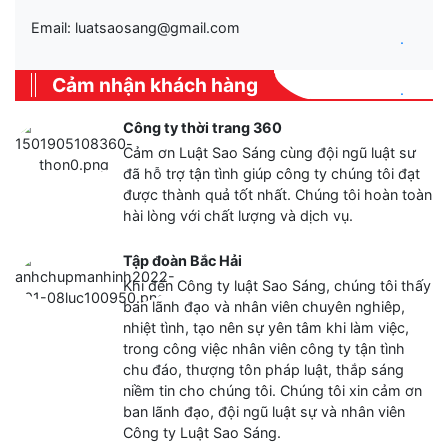
Email: luatsaosang@gmail.com
.
Cảm nhận khách hàng
.
Công ty thời trang 360
Cảm ơn Luật Sao Sáng cùng đội ngũ luật sư
đã hỗ trợ tận tình giúp công ty chúng tôi đạt
được thành quả tốt nhất. Chúng tôi hoàn toàn
hài lòng với chất lượng và dịch vụ.
Tập đoàn Bắc Hải
Khi đến Công ty luật Sao Sáng, chúng tôi thấy
ban lãnh đạo và nhân viên chuyên nghiêp,
nhiệt tình, tạo nên sự yên tâm khi làm việc,
trong công việc nhân viên công ty tận tình
chu đáo, thượng tôn pháp luật, thắp sáng
niềm tin cho chúng tôi. Chúng tôi xin cảm ơn
ban lãnh đạo, đội ngũ luật sự và nhân viên
Công ty Luật Sao Sáng.