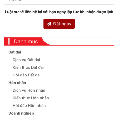
Luật sư sẽ liên hệ lại với bạn ngay lập tức khi nhận được lịch
Đặt ngay
Danh mục
Đất đai
Dịch vụ Đất đai
Kiến thức Đất đai
Hỏi đáp Đất đai
Hôn nhân
Dịch vụ Hôn nhân
Kiến thức Hôn nhân
Hỏi đáp Hôn nhân
Doanh nghiệp