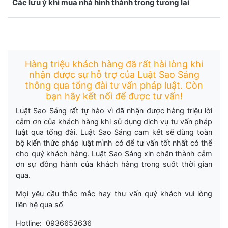
Các lưu ý khi mua nhà hình thành trong tương lai
Hàng triệu khách hàng đã rất hài lòng khi
nhận được sự hỗ trợ của Luật Sao Sáng
thông qua tổng đài tư vấn pháp luật. Còn
bạn hãy kết nối để được tư vấn!
Luật Sao Sáng rất tự hào vì đã nhận được hàng triệu lời
cảm ơn của khách hàng khi sử dụng dịch vụ tư vấn pháp
luật qua tổng đài. Luật Sao Sáng cam kết sẽ dùng toàn
bộ kiến thức pháp luật mình có để tư vấn tốt nhất có thể
cho quý khách hàng. Luật Sao Sáng xin chân thành cảm
ơn sự đồng hành của khách hàng trong suốt thời gian
qua.
Mọi yêu cầu thắc mắc hay thư vấn quý khách vui lòng
liên hệ qua số
Hotline: 0936653636