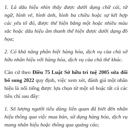
1. Là dấu hiệu nhìn thấy được dưới dạng chữ cái, từ
ngữ, hình vẽ, hình ảnh, hình ba chiều hoặc sự kết hợp
các yếu tố đó, được thể hiện bằng một hoặc nhiều màu
sắc hoặc dấu hiệu âm thanh thể hiện được dưới dạng đồ
họa;
2. Có khả năng phân biệt hàng hóa, dịch vụ của chủ sở
hữu nhãn hiệu với hàng hóa, dịch vụ của chủ thể khác.
Căn cứ theo
Điều 75 Luật Sở hữu trí tuệ 2005 sửa đổi
bổ sung 2022
quy định, việc xem xét, đánh giá một nhãn
hiệu là nổi tiếng được lựa chọn từ một số hoặc tất cả các
tiêu chí sau đây:
1. Số lượng người tiêu dùng liên quan đã biết đến nhãn
hiệu thông qua việc mua bán, sử dụng hàng hóa, dịch vụ
mang nhãn hiệu hoặc thông qua quảng cáo;