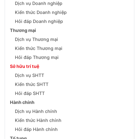
Dịch vụ Doanh nghiệp
Kiến thức Doanh nghiệp
Hỏi đáp Doanh nghiệp
Thương mại
Dịch vụ Thương mại
Kiến thức Thương mại
Hỏi đáp Thương mại
Sở hữu trí tuệ
Dịch vụ SHTT
Kiến thức SHTT
Hỏi đáp SHTT
Hành chính
Dịch vụ Hành chính
Kiến thức Hành chính
Hỏi đáp Hành chính
Tố tụng