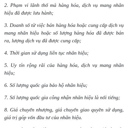
2. Phạm vi lãnh thổ mà hàng hóa, dịch vụ mang nhãn
hiệu đã được lưu hành;
3. Doanh số từ việc bán hàng hóa hoặc cung cấp dịch vụ
mang nhãn hiệu hoặc số lượng hàng hóa đã được bán
ra, lượng dịch vụ đã được cung cấp;
4. Thời gian sử dụng liên tục nhãn hiệu;
5. Uy tín rộng rãi của hàng hóa, dịch vụ mang nhãn
hiệu;
6. Số lượng quốc gia bảo hộ nhãn hiệu;
7. Số lượng quốc gia công nhận nhãn hiệu là nổi tiếng;
8. Giá chuyển nhượng, giá chuyển giao quyền sử dụng,
giá trị góp vốn đầu tư của nhãn hiệu.