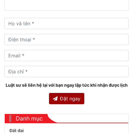
Luật sư sẽ liên hệ lại với bạn ngay lập tức khi nhận được lịch
Đặt ngay
Danh mục
Đất đai