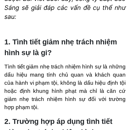
Sáng sẽ giải đáp các vấn đề cụ thể như
sau:
1. Tình tiết giảm nhẹ trách nhiệm
hình sự là gi?
Tình tiết giảm nhẹ trách nhiệm hình sự là những
dấu hiệu mang tính chủ quan và khách quan
của hành vi phạm tội, không là dấu hiệu định tội
hoặc định khung hình phạt mà chỉ là căn cứ
giảm nhẹ trách nhiệm hình sự đối với trường
hợp phạm tội.
2. Trường hợp áp dụng tình tiết