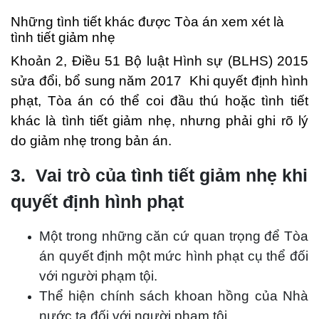
Những tình tiết khác được Tòa án xem xét là
tình tiết giảm nhẹ
Khoản 2, Điều 51 Bộ luật Hình sự (BLHS) 2015
sửa đổi, bổ sung năm 2017 Khi quyết định hình
phạt, Tòa án có thể coi đầu thú hoặc tình tiết
khác là tình tiết giảm nhẹ, nhưng phải ghi rõ lý
do giảm nhẹ trong bản án.
3. Vai trò của tình tiết giảm nhẹ khi
quyết định hình phạt
Một trong những căn cứ quan trọng để Tòa
án quyết định một mức hình phạt cụ thể đối
với người phạm tội.
Thể hiện chính sách khoan hồng của Nhà
nước ta đối với người phạm tội