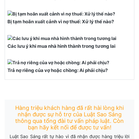
Bị tạm hoãn xuất cảnh vì nợ thuế: Xử lý thế nào?
Các lưu ý khi mua nhà hình thành trong tương lai
Trả nợ riêng của vợ hoặc chồng: Ai phải chịu?
Hàng triệu khách hàng đã rất hài lòng khi
nhận được sự hỗ trợ của Luật Sao Sáng
thông qua tổng đài tư vấn pháp luật. Còn
bạn hãy kết nối để được tư vấn!
Luật Sao Sáng rất tự hào vì đã nhận được hàng triệu lời