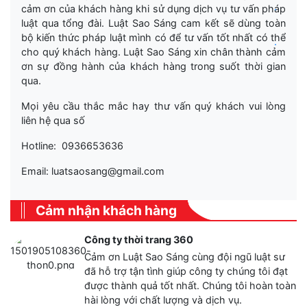
.
cảm ơn của khách hàng khi sử dụng dịch vụ tư vấn pháp
luật qua tổng đài. Luật Sao Sáng cam kết sẽ dùng toàn
bộ kiến thức pháp luật mình có để tư vấn tốt nhất có thể
.
cho quý khách hàng. Luật Sao Sáng xin chân thành cảm
ơn sự đồng hành của khách hàng trong suốt thời gian
qua.
Mọi yêu cầu thắc mắc hay thư vấn quý khách vui lòng
liên hệ qua số
Hotline: 0936653636
Email: luatsaosang@gmail.com
Cảm nhận khách hàng
Công ty thời trang 360
Cảm ơn Luật Sao Sáng cùng đội ngũ luật sư
đã hỗ trợ tận tình giúp công ty chúng tôi đạt
được thành quả tốt nhất. Chúng tôi hoàn toàn
hài lòng với chất lượng và dịch vụ.