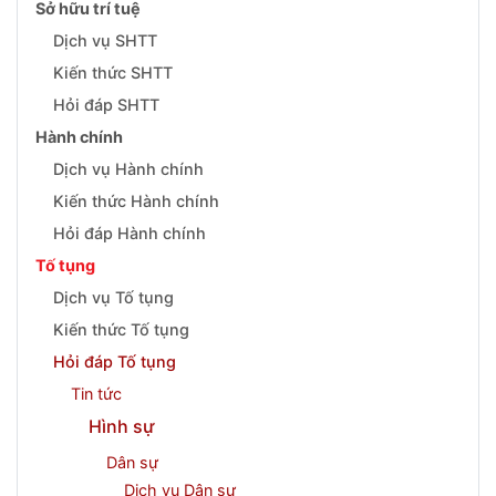
Sở hữu trí tuệ
Dịch vụ SHTT
Kiến thức SHTT
Hỏi đáp SHTT
Hành chính
Dịch vụ Hành chính
Kiến thức Hành chính
Hỏi đáp Hành chính
Tố tụng
Dịch vụ Tố tụng
Kiến thức Tố tụng
Hỏi đáp Tố tụng
Tin tức
Hình sự
Dân sự
Dịch vụ Dân sự