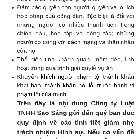
Đảm bảo quyền con người, quyền và lợi ích
hợp pháp của công dân, đặc biệt là đối với
những người có nhiều thành tích trong
chiến đấu, học tập và công tác; những
người có công với cách mạng và thân nhân
của họ
Thể hiện tính khách quan, mềm dẻo, linh
hoạt trong quá trình giải quyết vụ án
Khuyến khích người phạm tội thành khẩn
khai báo, thành khẩn hối lỗi trước hành vi
phạm tội của mình.
Trên đây là nội dung Công ty Luật
TNHH Sao Sáng gửi đến quý bạn đọc
quy định
về các tình tiết giảm nhẹ
trách nhiệm Hình sự. Nếu có vấn đề