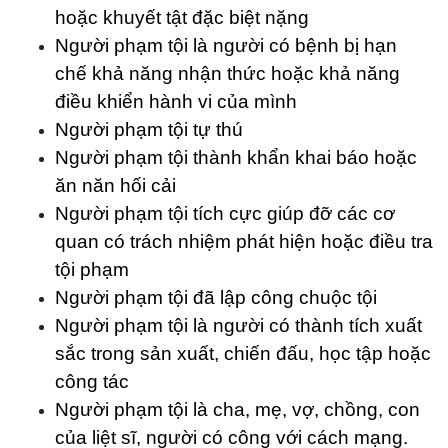
hoặc khuyết tật đặc biệt nặng
Người phạm tội là người có bệnh bị hạn
chế khả năng nhận thức hoặc khả năng
điều khiển hành vi của mình
Người phạm tội tự thú
Người phạm tội thành khẩn khai báo hoặc
ăn năn hối cải
Người phạm tội tích cực giúp đỡ các cơ
quan có trách nhiệm phát hiện hoặc điều tra
tội phạm
Người phạm tội đã lập công chuộc tội
Người phạm tội là người có thành tích xuất
sắc trong sản xuất, chiến đấu, học tập hoặc
công tác
Người phạm tội là cha, mẹ, vợ, chồng, con
của liệt sĩ, người có công với cách mạng.