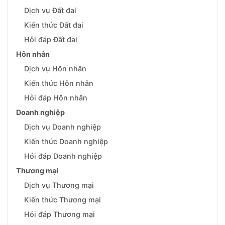
Dịch vụ Đất đai
Kiến thức Đất đai
Hỏi đáp Đất đai
Hôn nhân
Dịch vụ Hôn nhân
Kiến thức Hôn nhân
Hỏi đáp Hôn nhân
Doanh nghiệp
Dịch vụ Doanh nghiệp
Kiến thức Doanh nghiệp
Hỏi đáp Doanh nghiệp
Thương mại
Dịch vụ Thương mại
Kiến thức Thương mại
Hỏi đáp Thương mại