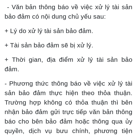
- Văn bản thông báo về việc xử lý tài sản
bảo đảm có nội dung chủ yếu sau:
+ Lý do xử lý tài sản bảo đảm.
+ Tài sản bảo đảm sẽ bị xử lý.
+ Thời gian, địa điểm xử lý tài sản bảo
đảm.
- Phương thức thông báo về việc xử lý tài
sản bảo đảm thực hiện theo thỏa thuận.
Trường hợp không có thỏa thuận thì bên
nhận bảo đảm gửi trực tiếp văn bản thông
báo cho bên bảo đảm hoặc thông qua ủy
quyền, dịch vụ bưu chính, phương tiện