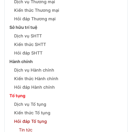
Dịch vụ Thương mại
Kiến thức Thương mại
Hỏi đáp Thương mại
Sở hữu trí tuệ
Dịch vụ SHTT
Kiến thức SHTT
Hỏi đáp SHTT
Hành chính
Dịch vụ Hành chính
Kiến thức Hành chính
Hỏi đáp Hành chính
Tố tụng
Dịch vụ Tố tụng
Kiến thức Tố tụng
Hỏi đáp Tố tụng
Tin tức