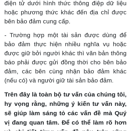
điện tử dưới hình thức thông điệp dữ liệu
hoặc phương thức khác đến địa chỉ được
bên bảo đảm cung cấp.
- Trường hợp một tài sản được dùng để
bảo đảm thực hiện nhiều nghĩa vụ hoặc
được giữ bởi người khác thì văn bản thông
báo phải được gửi đồng thời cho bên bảo
đảm, các bên cùng nhận bảo đảm khác
(nếu có) và người giữ tài sản bảo đảm
.
Trên đây là toàn bộ tư vấn của chúng tôi,
hy vọng rằng, những ý kiến tư vấn này,
sẽ giúp làm sáng tỏ các vấn đề mà Quý
vị đang quan tâm. Để có thể làm rõ hơn