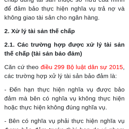
để đảm bảo thực hiện nghĩa vụ trả nợ và
không giao tài sản cho ngân hàng.
2. Xử lý tài sản thế chấp
2.1. Các trường hợp được xử lý tài sản
thế chấp (tài sản bảo đảm)
Căn cứ theo
điều 299 Bộ luật dân sự 2015
,
các trường hợp xử lý tài sản bảo đảm là:
- Đến hạn thực hiện nghĩa vụ được bảo
đảm mà bên có nghĩa vụ không thực hiện
hoặc thực hiện không đúng nghĩa vụ.
- Bên có nghĩa vụ phải thực hiện nghĩa vụ