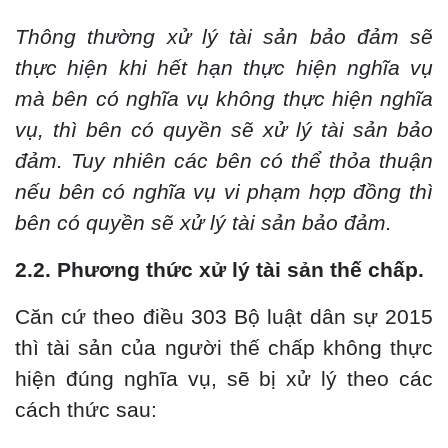
Thông thường xử lý tài sản bảo đảm sẽ
thực hiện khi hết hạn thực hiện nghĩa vụ
mà bên có nghĩa vụ không thực hiện nghĩa
vụ, thì bên có quyền sẽ xử lý tài sản bảo
đảm. Tuy nhiên các bên có thể thỏa thuận
nếu bên có nghĩa vụ vi phạm hợp đồng thì
bên có quyền sẽ xử lý tài sản bảo đảm.
2.2. Phương thức xử lý tài sản thế chấp.
Căn cứ theo điều 303 Bộ luật dân sự 2015
thì tài sản của người thế chấp không thực
hiện đúng nghĩa vụ, sẽ bị xử lý theo các
cách thức sau: