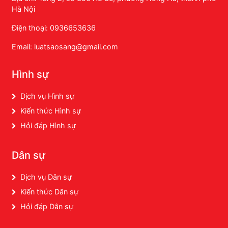
Hà Nội
Điện thoại: 0936653636
Email: luatsaosang@gmail.com
Hình sự
Dịch vụ Hình sự
Kiến thức Hình sự
Hỏi đáp Hình sự
Dân sự
Dịch vụ Dân sự
Kiến thức Dân sự
Hỏi đáp Dân sự