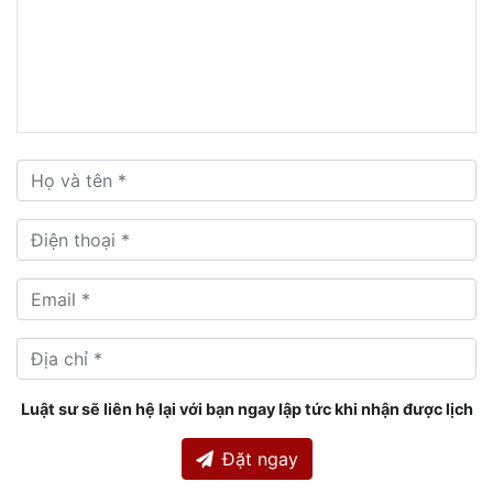
Luật sư sẽ liên hệ lại với bạn ngay lập tức khi nhận được lịch
Đặt ngay