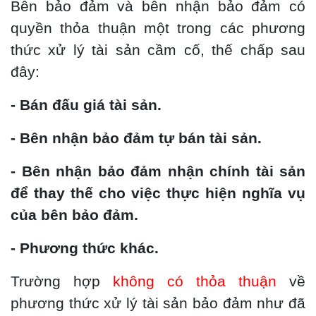
Bên bảo đảm và bên nhận bảo đảm có
quyền thỏa thuận một trong các phương
thức xử lý tài sản cầm cố, thế chấp sau
đây:
- Bán đấu giá tài sản.
- Bên nhận bảo đảm tự bán tài sản.
- Bên nhận bảo đảm nhận chính tài sản
để thay thế cho việc thực hiện nghĩa vụ
của bên bảo đảm.
- Phương thức khác.
Trường hợp
không có thỏa thuận
về
phương thức xử lý tài sản bảo đảm như đã