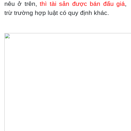
nêu ở trên,
thì tài sản được bán đấu giá
,
trừ trường hợp luật có quy định khác.