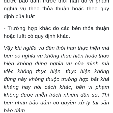
được bảo đảm trước thời hạn do vi phạm
nghĩa vụ theo thỏa thuận hoặc theo quy
định của luât.
- Trường hợp khác do các bên thỏa thuận
hoặc luật có quy định khác.
Vậy khi nghĩa vụ đến thời hạn thực hiện mà
bên có nghĩa vụ không thực hiện hoặc thực
hiện không đúng nghĩa vụ của mình mà
việc không thực hiện, thực hiện không
đúng này không thuộc trường hợp bất khả
kháng hay nói cách khác, bên vi phạm
không được miễn trách nhiệm dân sự. Thì
bên nhận bảo đảm có quyền xử lý tài sản
bảo đảm.