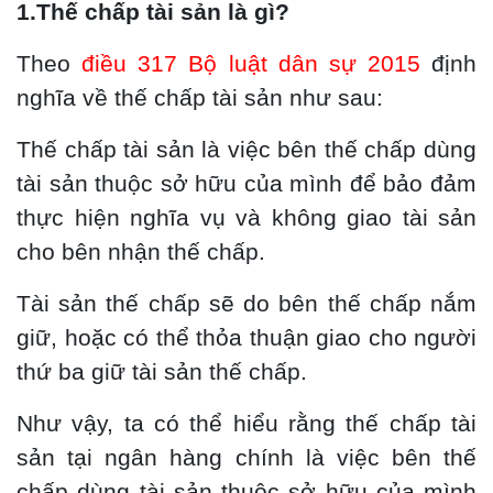
1.Thế chấp tài sản là gì?
Theo
điều 317 Bộ luật dân sự 2015
định
nghĩa về thế chấp tài sản như sau:
Thế chấp tài sản là việc bên thế chấp dùng
tài sản thuộc sở hữu của mình để bảo đảm
thực hiện nghĩa vụ và không giao tài sản
cho bên nhận thế chấp.
Tài sản thế chấp sẽ do bên thế chấp nắm
giữ, hoặc có thể thỏa thuận giao cho người
thứ ba giữ tài sản thế chấp.
Như vậy, ta có thể hiểu rằng thế chấp tài
sản tại ngân hàng chính là việc bên thế
chấp dùng tài sản thuộc sở hữu của mình