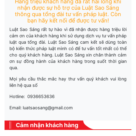
Hàng triệu khách hàng đã rất hài lòng khi
nhận được sự hỗ trợ của Luật Sao Sáng
thông qua tổng đài tư vấn pháp luật. Còn
bạn hãy kết nối để được tư vấn!
Luật Sao Sáng rất tự hào vì đã nhận được hàng triệu lời
cảm ơn của khách hàng khi sử dụng dịch vụ tư vấn pháp
luật qua tổng đài. Luật Sao Sáng cam kết sẽ dùng toàn
bộ kiến thức pháp luật mình có để tư vấn tốt nhất có thể
cho quý khách hàng. Luật Sao Sáng xin chân thành cảm
ơn sự đồng hành của khách hàng trong suốt thời gian
qua.
Mọi yêu cầu thắc mắc hay thư vấn quý khách vui lòng
liên hệ qua số
Hotline: 0936653636
Email: luatsaosang@gmail.com
Cảm nhận khách hàng