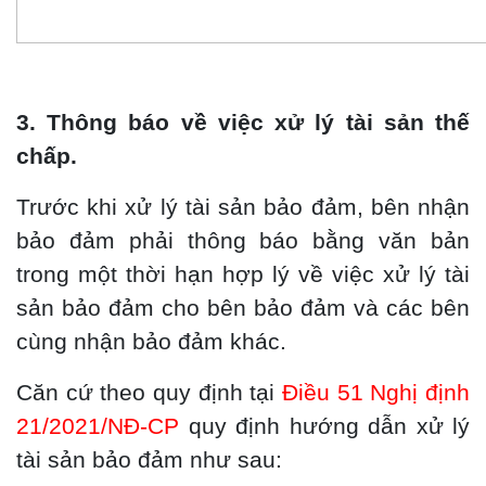
3. Thông báo về việc xử lý tài sản thế
chấp.
Trước khi xử lý tài sản bảo đảm, bên nhận
bảo đảm phải thông báo bằng văn bản
trong một thời hạn hợp lý về việc xử lý tài
sản bảo đảm cho bên bảo đảm và các bên
cùng nhận bảo đảm khác.
Căn cứ theo quy định tại
Điều 51 Nghị định
21/2021/NĐ-CP
quy định hướng dẫn xử lý
tài sản bảo đảm như sau: