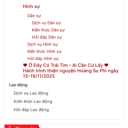
Hình sự
Dân sự
Dịch vụ Dân sự
Kiến thức Dân sự
Hỏi đáp Dân sự
Dịch vụ Hình sự
Kiến thức Hình sự
Hỏi đáp Hình sự
❤️ Ở Đây Có Trái Tim – Ai Cần Cứ Lấy ❤️
Hành trình thiện nguyện Hoàng Su Phì ngày
15–16/11/2025
Lao động
Dịch vụ Lao động
Kiến thức Lao động
Hỏi đáp Lao động