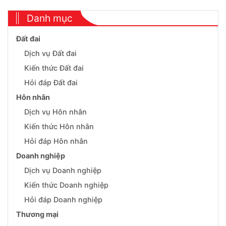
Danh mục
Đất đai
Dịch vụ Đất đai
Kiến thức Đất đai
Hỏi đáp Đất đai
Hôn nhân
Dịch vụ Hôn nhân
Kiến thức Hôn nhân
Hỏi đáp Hôn nhân
Doanh nghiệp
Dịch vụ Doanh nghiệp
Kiến thức Doanh nghiệp
Hỏi đáp Doanh nghiệp
Thương mại