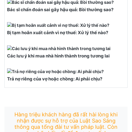
Bác sĩ chẩn đoán sai gây hậu quả: Bồi thường sao?
Bị tạm hoãn xuất cảnh vì nợ thuế: Xử lý thế nào?
Các lưu ý khi mua nhà hình thành trong tương lai
Trả nợ riêng của vợ hoặc chồng: Ai phải chịu?
Hàng triệu khách hàng đã rất hài lòng khi
nhận được sự hỗ trợ của Luật Sao Sáng
thông qua tổng đài tư vấn pháp luật. Còn