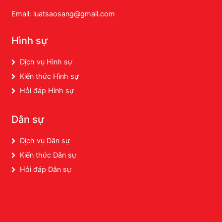
Email: luatsaosang@gmail.com
Hình sự
Dịch vụ Hình sự
Kiến thức Hình sự
Hỏi đáp Hình sự
Dân sự
Dịch vụ Dân sự
Kiến thức Dân sự
Hỏi đáp Dân sự