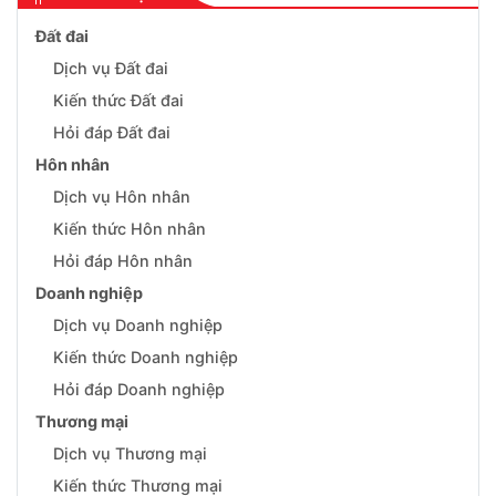
Đất đai
Dịch vụ Đất đai
Kiến thức Đất đai
Hỏi đáp Đất đai
Hôn nhân
Dịch vụ Hôn nhân
Kiến thức Hôn nhân
Hỏi đáp Hôn nhân
Doanh nghiệp
Dịch vụ Doanh nghiệp
Kiến thức Doanh nghiệp
Hỏi đáp Doanh nghiệp
Thương mại
Dịch vụ Thương mại
Kiến thức Thương mại