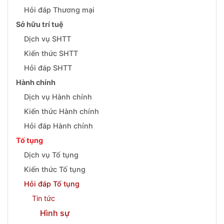
Hỏi đáp Thương mại
Sở hữu trí tuệ
Dịch vụ SHTT
Kiến thức SHTT
Hỏi đáp SHTT
Hành chính
Dịch vụ Hành chính
Kiến thức Hành chính
Hỏi đáp Hành chính
Tố tụng
Dịch vụ Tố tụng
Kiến thức Tố tụng
Hỏi đáp Tố tụng
Tin tức
Hình sự