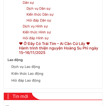
Dân sự
Dịch vụ Dân sự
Kiến thức Dân sự
Hỏi đáp Dân sự
Dịch vụ Hình sự
Kiến thức Hình sự
Hỏi đáp Hình sự
❤️ Ở Đây Có Trái Tim – Ai Cần Cứ Lấy ❤️
Hành trình thiện nguyện Hoàng Su Phì ngày
15–16/11/2025
Lao động
Dịch vụ Lao động
Kiến thức Lao động
Hỏi đáp Lao động
Tin mới