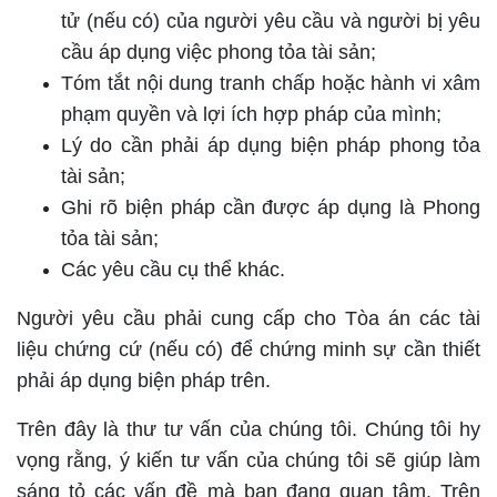
tử (nếu có) của người yêu cầu và người bị yêu
cầu áp dụng việc phong tỏa tài sản;
Tóm tắt nội dung tranh chấp hoặc hành vi xâm
phạm quyền và lợi ích hợp pháp của mình;
Lý do cần phải áp dụng biện pháp phong tỏa
tài sản;
Ghi rõ biện pháp cần được áp dụng là Phong
tỏa tài sản;
Các yêu cầu cụ thể khác.
Người yêu cầu phải cung cấp cho Tòa án các tài
liệu chứng cứ (nếu có) để chứng minh sự cần thiết
phải áp dụng biện pháp trên.
Trên đây là thư tư vấn của chúng tôi. Chúng tôi hy
vọng rằng, ý kiến tư vấn của chúng tôi sẽ giúp làm
sáng tỏ các vấn đề mà bạn đang quan tâm. Trên