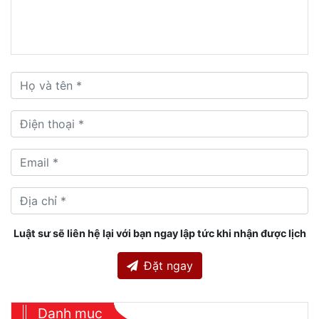
Luật sư sẽ liên hệ lại với bạn ngay lập tức khi nhận được lịch
Đặt ngay
Danh mục