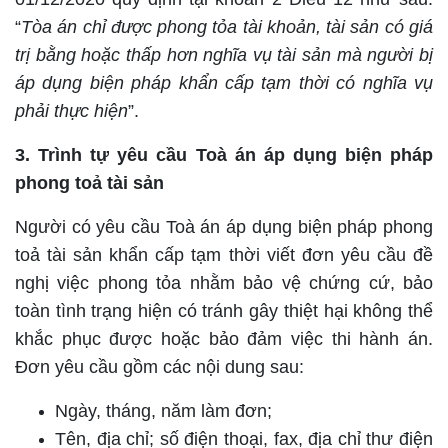
“
Tòa án chỉ được phong tỏa tài khoản, tài sản
có giá
trị bằng hoặc thấp hơn
nghĩa vụ tài sản mà người bị
áp dụng biện pháp khẩn cấp tạm thời có nghĩa vụ
phải thực hiện
”.
3. Trình tự yêu cầu Toà án áp dụng biện pháp
phong toả tài sản
Người có yêu cầu Toà án áp dụng biện pháp phong
toả tài sản khẩn cấp tạm thời viết đơn yêu cầu đề
nghị việc phong tỏa nhằm bảo vệ chứng cứ, bảo
toàn tình trạng hiện có tránh gây thiệt hại không thể
khắc phục được hoặc bảo đảm việc thi hành án.
Đơn yêu cầu gồm các nội dung sau:
Ngày, tháng, năm làm đơn;
Tên, địa chỉ; số điện thoại, fax, địa chỉ thư điện